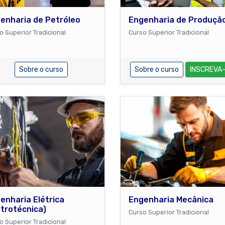
enharia de Petróleo
Engenharia de Produçã
o Superior Tradicional
Curso Superior Tradicional
Sobre o curso
Sobre o curso
INSCREVA
enharia Elétrica
Engenharia Mecânica
etrotécnica)
Curso Superior Tradicional
o Superior Tradicional