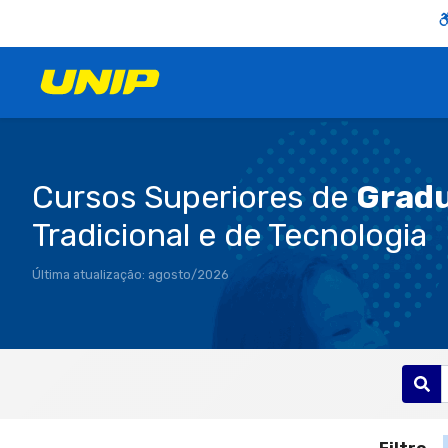
Cursos Superiores de
Grad
Tradicional e de Tecnologia
Última atualização: agosto/2026