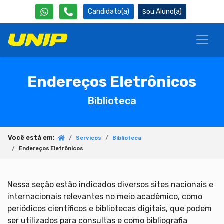
Candidato(a)
Aluno(a)
Endereços Eletrônicos
Biblioteca
Você está em:
Serviços
Biblioteca
Endereços Eletrônicos
Nessa seção estão indicados diversos sites nacionais e
internacionais relevantes no meio acadêmico, como
periódicos científicos e bibliotecas digitais, que podem
ser utilizados para consultas e como bibliografia