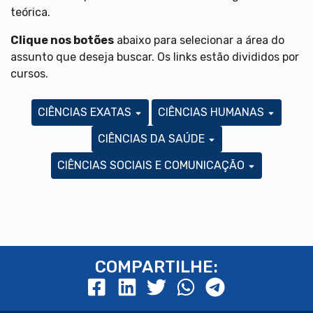
teórica.
Clique nos botões
abaixo para selecionar a área do
assunto que deseja buscar. Os links estão divididos por
cursos.
CIÊNCIAS EXATAS
CIÊNCIAS HUMANAS
CIÊNCIAS DA SAÚDE
CIÊNCIAS SOCIAIS E COMUNICAÇÃO
COMPARTILHE: