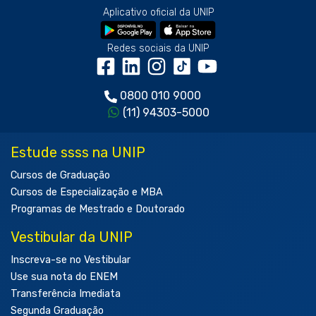
Aplicativo oficial da UNIP
Redes sociais da UNIP
0800 010 9000
(11) 94303-5000
Estude ssss na UNIP
Cursos de Graduação
Cursos de Especialização e MBA
Programas de Mestrado e Doutorado
Vestibular da UNIP
Inscreva-se no Vestibular
Use sua nota do ENEM
Transferência Imediata
Segunda Graduação