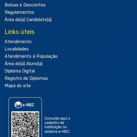
Bolsas e Descontos
Regulamentos
Área do(a) Candidato(a)
Links úteis
Atendimento
Localidades
Atendimento à População
Área do(a) Aluno(a)
Diploma Digital
Registro de Diplomas
Mapa do site