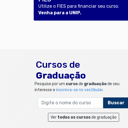
Utilize o FIES para financiar seu curso.
Venha para a UNIP.
Cursos de
Graduação
Pesquise por um
curso
de
graduação
de seu
interesse e
inscreva-se no vestibular
.
Ver
todos os cursos
de graduação