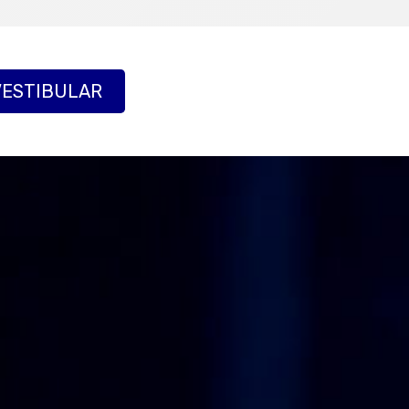
VESTIBULAR