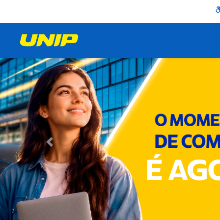
Anterior