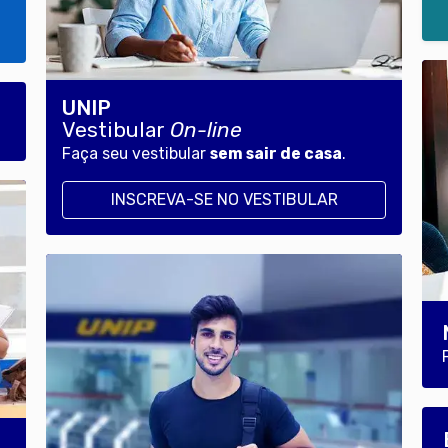
UNIP
Vestibular
On-line
Faça seu vestibular
sem sair de casa
.
INSCREVA-SE NO VESTIBULAR