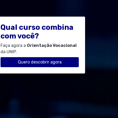
Qual curso combina
com você?
Faça agora a
Orientação Vocacional
da UNIP.
Quero descobrir agora