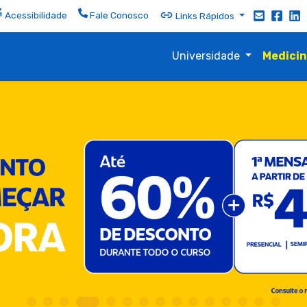
Acessibilidade
Fale Conosco
Links Rápidos
Universidade
Medici