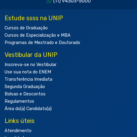
(11) 94303-5000
Estude ssss na UNIP
Cursos de Graduação
Cursos de Especialização e MBA
Programas de Mestrado e Doutorado
Vestibular da UNIP
Inscreva-se no Vestibular
Use sua nota do ENEM
Transferência Imediata
Segunda Graduação
Bolsas e Descontos
Regulamentos
Área do(a) Candidato(a)
Links úteis
Atendimento