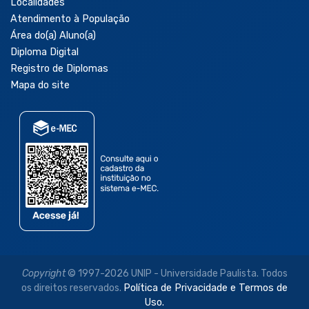
Localidades
Atendimento à População
Área do(a) Aluno(a)
Diploma Digital
Registro de Diplomas
Mapa do site
Copyright
© 1997-2026 UNIP - Universidade Paulista. Todos
os direitos reservados.
Política de Privacidade e Termos de
Uso.