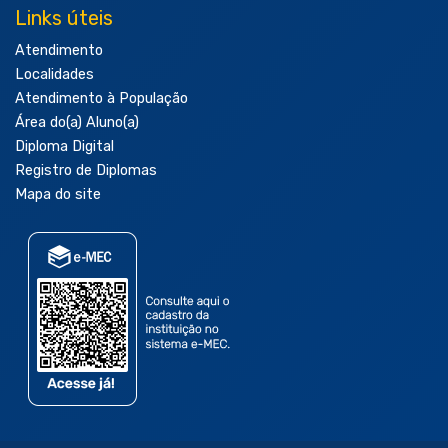
Links úteis
Atendimento
Localidades
Atendimento à População
Área do(a) Aluno(a)
Diploma Digital
Registro de Diplomas
Mapa do site