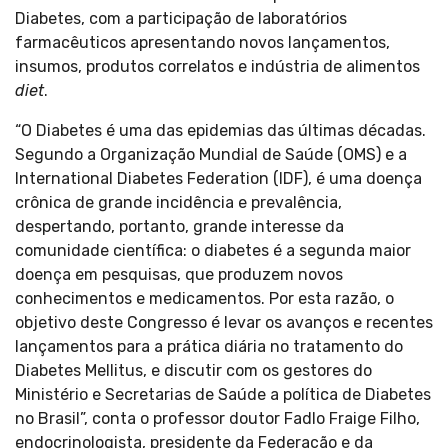
Diabetes, com a participação de laboratórios
farmacêuticos apresentando novos lançamentos,
insumos, produtos correlatos e indústria de alimentos
diet
.
“O Diabetes é uma das epidemias das últimas décadas.
Segundo a Organização Mundial de Saúde (OMS) e a
International Diabetes Federation (IDF), é uma doença
crônica de grande incidência e prevalência,
despertando, portanto, grande interesse da
comunidade científica: o diabetes é a segunda maior
doença em pesquisas, que produzem novos
conhecimentos e medicamentos. Por esta razão, o
objetivo deste Congresso é levar os avanços e recentes
lançamentos para a prática diária no tratamento do
Diabetes Mellitus, e discutir com os gestores do
Ministério e Secretarias de Saúde a política de Diabetes
no Brasil”, conta o professor doutor Fadlo Fraige Filho,
endocrinologista, presidente da Federação e da