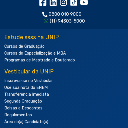
0800 010 9000
(11) 94303-5000
Estude ssss na UNIP
Cursos de Graduação
Cursos de Especialização e MBA
Programas de Mestrado e Doutorado
Vestibular da UNIP
Inscreva-se no Vestibular
Use sua nota do ENEM
Transferência Imediata
Segunda Graduação
Bolsas e Descontos
Regulamentos
Área do(a) Candidato(a)