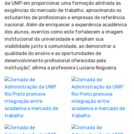
da UNIP em proporcionar uma formação alinhada às
exigências do mercado de trabalho, aproximando os
estudantes de profissionais e empresas de referência
nacional. Além de enriquecer a experiência acadêmica
dos alunos, eventos como este fortalecem a imagem
institucional da universidade e ampliam sua
visibilidade junto à comunidade, ao demonstrar a
qualidade do ensino e as oportunidades de
desenvolvimento profissional oferecidas pela
instituição”, afirma a professora Luciana Nogueira.