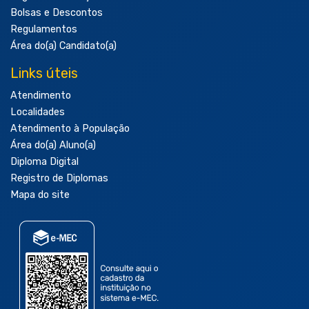
Bolsas e Descontos
Regulamentos
Área do(a) Candidato(a)
Links úteis
Atendimento
Localidades
Atendimento à População
Área do(a) Aluno(a)
Diploma Digital
Registro de Diplomas
Mapa do site