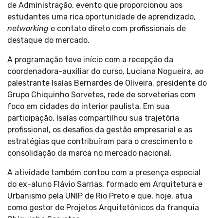
de Administração, evento que proporcionou aos
estudantes uma rica oportunidade de aprendizado,
networking
e contato direto com profissionais de
destaque do mercado.
A programação teve início com a recepção da
coordenadora-auxiliar do curso, Luciana Nogueira, ao
palestrante Isaías Bernardes de Oliveira, presidente do
Grupo Chiquinho Sorvetes, rede de sorveterias com
foco em cidades do interior paulista. Em sua
participação, Isaías compartilhou sua trajetória
profissional, os desafios da gestão empresarial e as
estratégias que contribuíram para o crescimento e
consolidação da marca no mercado nacional.
A atividade também contou com a presença especial
do ex-aluno Flávio Sarrias, formado em Arquitetura e
Urbanismo pela UNIP de Rio Preto e que, hoje, atua
como gestor de Projetos Arquitetônicos da franquia