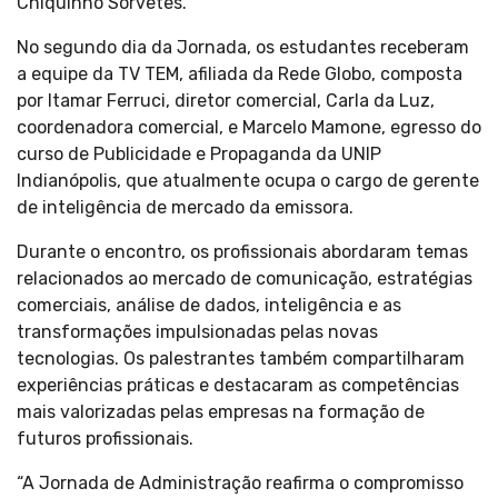
Chiquinho Sorvetes.
No segundo dia da Jornada, os estudantes receberam
a equipe da TV TEM, afiliada da Rede Globo, composta
por Itamar Ferruci, diretor comercial, Carla da Luz,
coordenadora comercial, e Marcelo Mamone, egresso do
curso de Publicidade e Propaganda da UNIP
Indianópolis, que atualmente ocupa o cargo de gerente
de inteligência de mercado da emissora.
Durante o encontro, os profissionais abordaram temas
relacionados ao mercado de comunicação, estratégias
comerciais, análise de dados, inteligência e as
transformações impulsionadas pelas novas
tecnologias. Os palestrantes também compartilharam
experiências práticas e destacaram as competências
mais valorizadas pelas empresas na formação de
futuros profissionais.
“A Jornada de Administração reafirma o compromisso