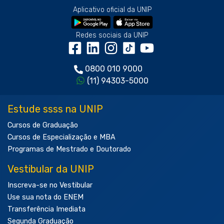
Aplicativo oficial da UNIP
Redes sociais da UNIP
0800 010 9000
(11) 94303-5000
Estude ssss na UNIP
Cursos de Graduação
Cursos de Especialização e MBA
Programas de Mestrado e Doutorado
Vestibular da UNIP
Inscreva-se no Vestibular
Use sua nota do ENEM
Transferência Imediata
Segunda Graduação