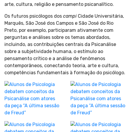
arte, cultura, religião e pensamento psicanalítico.
Os futuros psicólogos dos
campi
Cidade Universitária,
Marquês, São José dos Campos e São José do Rio
Preto, por exemplo, participaram ativamente com
perguntas e análises sobre os temas abordados,
incluindo, as contribuições centrais da Psicanálise
sobre a subjetividade humana, o estímulo ao
pensamento crítico e a análise de fenômenos
contemporâneos, conectando teoria, arte e cultura,
competências fundamentais à formação do psicólogo.