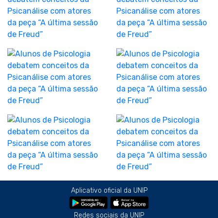
Aplicativo oficial da UNIP
Redes sociais da UNIP