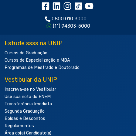
0800 010 9000
(11) 94303-5000
Estude ssss na UNIP
Cursos de Graduação
Cursos de Especialização e MBA
Programas de Mestrado e Doutorado
Vestibular da UNIP
Inscreva-se no Vestibular
Use sua nota do ENEM
Transferência Imediata
Segunda Graduação
Bolsas e Descontos
Regulamentos
Área do(a) Candidato(a)