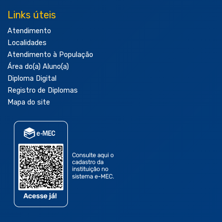
Links úteis
Atendimento
Localidades
Atendimento à População
Área do(a) Aluno(a)
Diploma Digital
Registro de Diplomas
Mapa do site