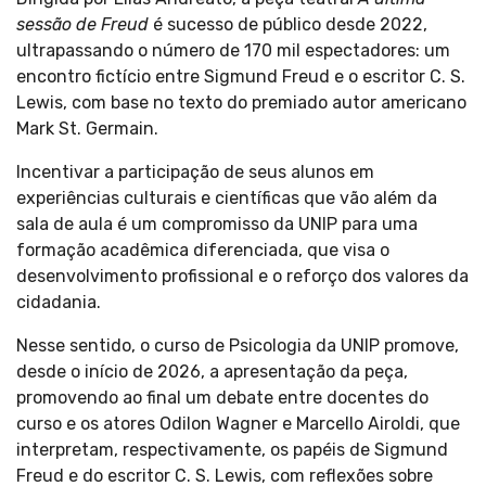
sessão de Freud
é sucesso de público desde 2022,
ultrapassando o número de 170 mil espectadores: um
encontro fictício entre Sigmund Freud e o escritor C. S.
Lewis, com base no texto do premiado autor americano
Mark St. Germain.
Incentivar a participação de seus alunos em
experiências culturais e científicas que vão além da
sala de aula é um compromisso da UNIP para uma
formação acadêmica diferenciada, que visa o
desenvolvimento profissional e o reforço dos valores da
cidadania.
Nesse sentido, o curso de Psicologia da UNIP promove,
desde o início de 2026, a apresentação da peça,
promovendo ao final um debate entre docentes do
curso e os atores Odilon Wagner e Marcello Airoldi, que
interpretam, respectivamente, os papéis de Sigmund
Freud e do escritor C. S. Lewis, com reflexões sobre