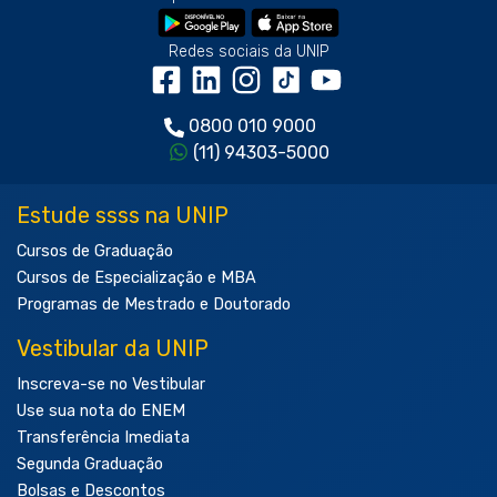
Redes sociais da UNIP
0800 010 9000
(11) 94303-5000
Estude ssss na UNIP
Cursos de Graduação
Cursos de Especialização e MBA
Programas de Mestrado e Doutorado
Vestibular da UNIP
Inscreva-se no Vestibular
Use sua nota do ENEM
Transferência Imediata
Segunda Graduação
Bolsas e Descontos