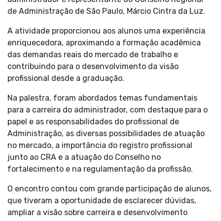
de Administração de São Paulo, Márcio Cintra da Luz.
A atividade proporcionou aos alunos uma experiência
enriquecedora, aproximando a formação acadêmica
das demandas reais do mercado de trabalho e
contribuindo para o desenvolvimento da visão
profissional desde a graduação.
Na palestra, foram abordados temas fundamentais
para a carreira do administrador, com destaque para o
papel e as responsabilidades do profissional de
Administração, as diversas possibilidades de atuação
no mercado, a importância do registro profissional
junto ao CRA e a atuação do Conselho no
fortalecimento e na regulamentação da profissão.
O encontro contou com grande participação de alunos,
que tiveram a oportunidade de esclarecer dúvidas,
ampliar a visão sobre carreira e desenvolvimento