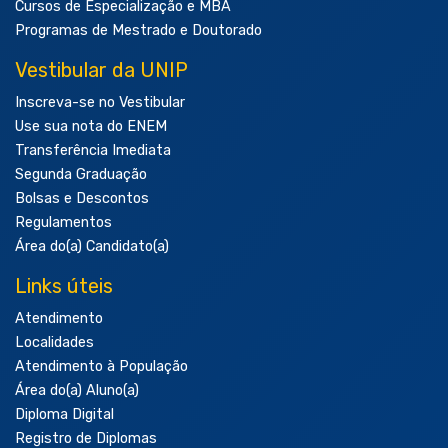
Cursos de Especialização e MBA
Programas de Mestrado e Doutorado
Vestibular da UNIP
Inscreva-se no Vestibular
Use sua nota do ENEM
Transferência Imediata
Segunda Graduação
Bolsas e Descontos
Regulamentos
Área do(a) Candidato(a)
Links úteis
Atendimento
Localidades
Atendimento à População
Área do(a) Aluno(a)
Diploma Digital
Registro de Diplomas