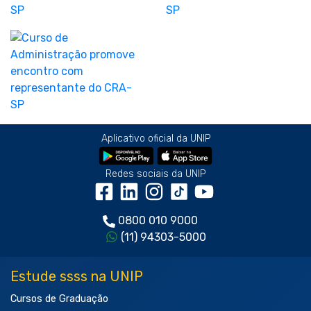
Aplicativo oficial da UNIP
Redes sociais da UNIP
0800 010 9000
(11) 94303-5000
Estude ssss na UNIP
Cursos de Graduação