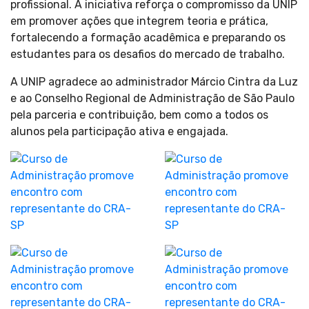
profissional. A iniciativa reforça o compromisso da UNIP
em promover ações que integrem teoria e prática,
fortalecendo a formação acadêmica e preparando os
estudantes para os desafios do mercado de trabalho.
A UNIP agradece ao administrador Márcio Cintra da Luz
e ao Conselho Regional de Administração de São Paulo
pela parceria e contribuição, bem como a todos os
alunos pela participação ativa e engajada.