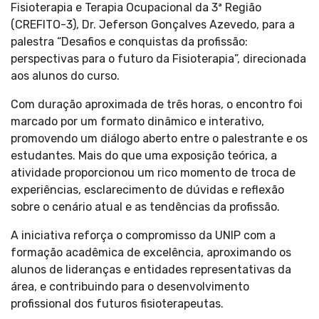
Fisioterapia e Terapia Ocupacional da 3ª Região
(CREFITO-3), Dr. Jeferson Gonçalves Azevedo, para a
palestra “Desafios e conquistas da profissão:
perspectivas para o futuro da Fisioterapia”, direcionada
aos alunos do curso.
Com duração aproximada de três horas, o encontro foi
marcado por um formato dinâmico e interativo,
promovendo um diálogo aberto entre o palestrante e os
estudantes. Mais do que uma exposição teórica, a
atividade proporcionou um rico momento de troca de
experiências, esclarecimento de dúvidas e reflexão
sobre o cenário atual e as tendências da profissão.
A iniciativa reforça o compromisso da UNIP com a
formação acadêmica de excelência, aproximando os
alunos de lideranças e entidades representativas da
área, e contribuindo para o desenvolvimento
profissional dos futuros fisioterapeutas.