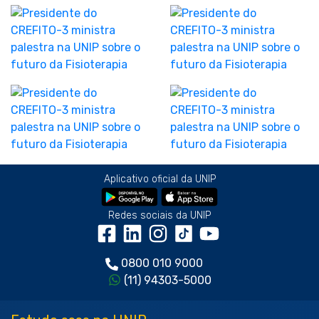
Aplicativo oficial da UNIP
Redes sociais da UNIP
0800 010 9000
(11) 94303-5000