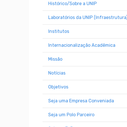
Histórico/Sobre a UNIP
Laboratórios da UNIP (Infraestrutura
Institutos
Internacionalização Acadêmica
Missão
Notícias
Objetivos
Seja uma Empresa Conveniada
Seja um Polo Parceiro