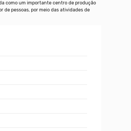
ida como um importante centro de produção
 de pessoas, por meio das atividades de