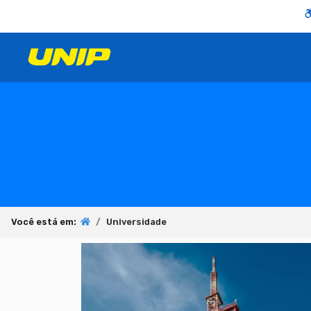
Você está em:
Universidade