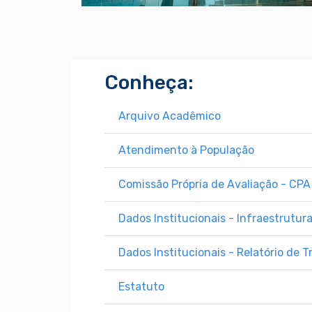
Conheça:
Arquivo Acadêmico
Atendimento à População
Comissão Própria de Avaliação - CPA
Dados Institucionais - Infraestrutur
Dados Institucionais - Relatório de 
Estatuto