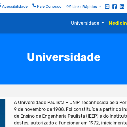
Acessibilidade
Fale Conosco
Links Rápidos
Universidade
Medici
Universidade
A Universidade Paulista – UNIP, reconhecida pela Por
9 de novembro de 1988. Foi constituída a partir do Ins
de Ensino de Engenharia Paulista (IEEP) e do Institut
destes, autorizado a funcionar em 1972, inicialment