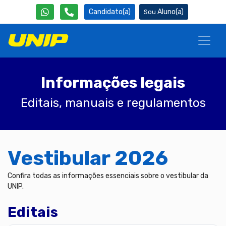
Candidato(a)
Aluno(a)
Informações legais
Editais, manuais e regulamentos
Vestibular 2026
Confira todas as informações essenciais sobre o vestibular da
UNIP.
Editais