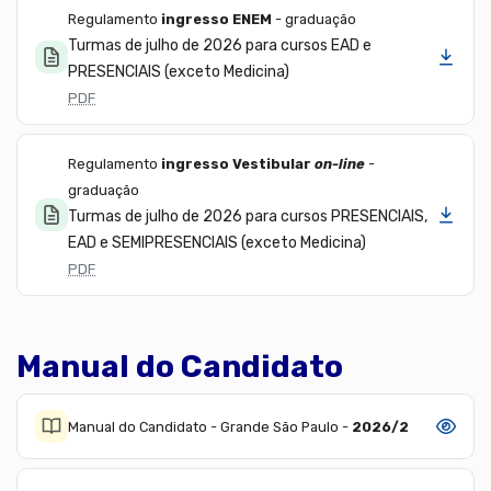
Regulamento
ingresso ENEM
- graduação
Turmas de julho de 2026 para cursos EAD e
Baixar
PRESENCIAIS (exceto Medicina)
PDF
Regulamento
ingresso Vestibular
on-line
-
graduação
Turmas de julho de 2026 para cursos PRESENCIAIS,
Baixar
EAD e SEMIPRESENCIAIS (exceto Medicina)
PDF
Manual do Candidato
Manual do Candidato - Grande São Paulo -
2026/2
Ver