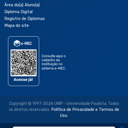
Área do(a) Aluno(a)
Diploma Digital
Registro de Diplomas
Mapa do site
Copyright
© 1997-2026 UNIP - Universidade Paulista. Todos
os direitos reservados.
Política de Privacidade e Termos de
Uso.