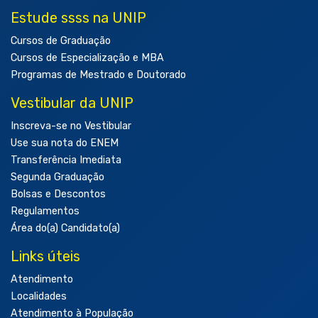
Estude ssss na UNIP
Cursos de Graduação
Cursos de Especialização e MBA
Programas de Mestrado e Doutorado
Vestibular da UNIP
Inscreva-se no Vestibular
Use sua nota do ENEM
Transferência Imediata
Segunda Graduação
Bolsas e Descontos
Regulamentos
Área do(a) Candidato(a)
Links úteis
Atendimento
Localidades
Atendimento à População