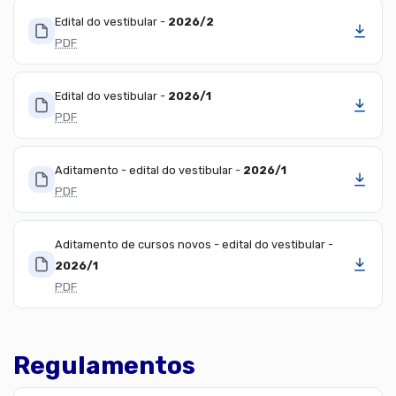
Edital do vestibular -
2026/2
Baixar
PDF
Edital do vestibular -
2026/1
Baixar
PDF
Aditamento - edital do vestibular -
2026/1
Baixar
PDF
Aditamento de cursos novos - edital do vestibular -
2026/1
Baixar
PDF
Regulamentos