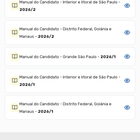
Manual do Candidato - Interior e litoral de São Paulo -
Ver
2026/2
Manual do Candidato - Distrito Federal, Goiânia e
Ver
Manaus -
2026/2
Manual do Candidato - Grande São Paulo -
2026/1
Ver
Manual do Candidato - Interior e litoral de São Paulo -
Ver
2026/1
Manual do Candidato - Distrito Federal, Goiânia e
Ver
Manaus -
2026/1