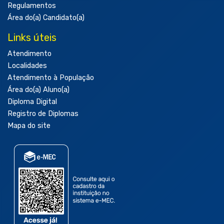
Regulamentos
Área do(a) Candidato(a)
Links úteis
Atendimento
Localidades
Atendimento à População
Área do(a) Aluno(a)
Diploma Digital
Registro de Diplomas
Mapa do site