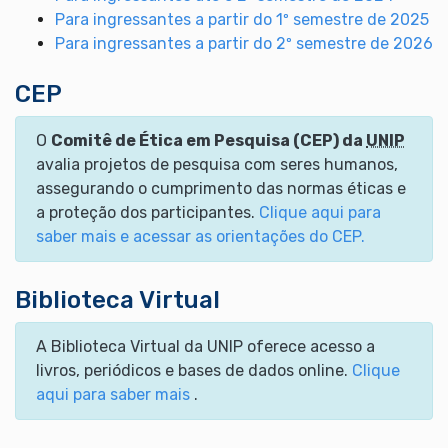
Para ingressantes a partir do 1º semestre de 2025
Para ingressantes a partir do 2º semestre de 2026
CEP
O
Comitê de Ética em Pesquisa (CEP) da
UNIP
avalia projetos de pesquisa com seres humanos,
assegurando o cumprimento das normas éticas e
a proteção dos participantes.
Clique aqui para
saber mais e acessar as orientações do CEP.
Biblioteca Virtual
A Biblioteca Virtual da UNIP oferece acesso a
livros, periódicos e bases de dados online.
Clique
aqui para saber mais
.