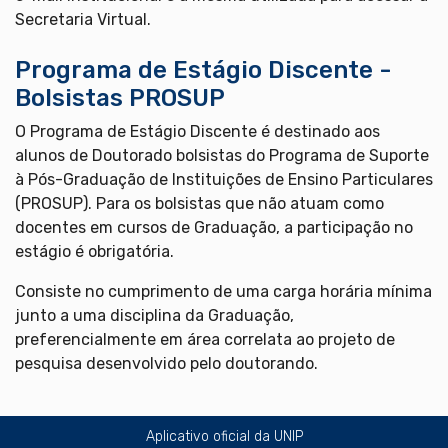
Secretaria Virtual.
Programa de Estágio Discente -
Bolsistas PROSUP
O Programa de Estágio Discente é destinado aos
alunos de Doutorado bolsistas do Programa de Suporte
à Pós-Graduação de Instituições de Ensino Particulares
(PROSUP). Para os bolsistas que não atuam como
docentes em cursos de Graduação, a participação no
estágio é obrigatória.
Consiste no cumprimento de uma carga horária mínima
junto a uma disciplina da Graduação,
preferencialmente em área correlata ao projeto de
pesquisa desenvolvido pelo doutorando.
Aplicativo oficial da UNIP