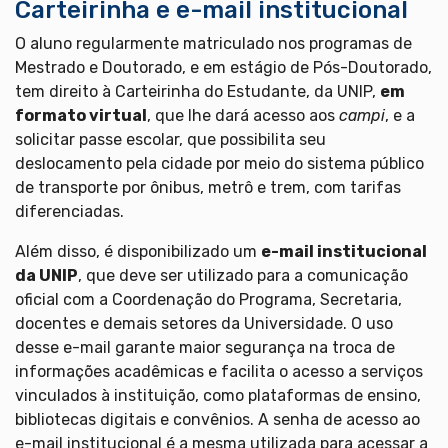
Carteirinha e e-mail institucional
O aluno regularmente matriculado nos programas de
Mestrado e Doutorado, e em estágio de Pós-Doutorado,
tem direito à Carteirinha do Estudante, da UNIP,
em
formato virtual
, que lhe dará acesso aos
campi
, e a
solicitar passe escolar, que possibilita seu
deslocamento pela cidade por meio do sistema público
de transporte por ônibus, metrô e trem, com tarifas
diferenciadas.
Além disso, é disponibilizado um
e-mail institucional
da UNIP
, que deve ser utilizado para a comunicação
oficial com a Coordenação do Programa, Secretaria,
docentes e demais setores da Universidade. O uso
desse e-mail garante maior segurança na troca de
informações acadêmicas e facilita o acesso a serviços
vinculados à instituição, como plataformas de ensino,
bibliotecas digitais e convênios. A senha de acesso ao
e-mail institucional é a mesma utilizada para acessar a