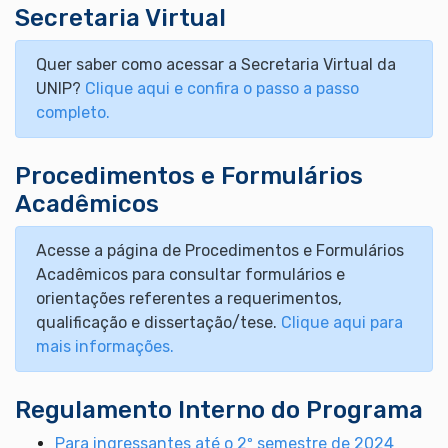
Secretaria Virtual
Quer saber como acessar a Secretaria Virtual da
UNIP?
Clique aqui e confira o passo a passo
completo.
Procedimentos e Formulários
Acadêmicos
Acesse a página de Procedimentos e Formulários
Acadêmicos para consultar formulários e
orientações referentes a requerimentos,
qualificação e dissertação/tese.
Clique aqui para
mais informações.
Regulamento Interno do Programa
Para ingressantes até o 2º semestre de 2024