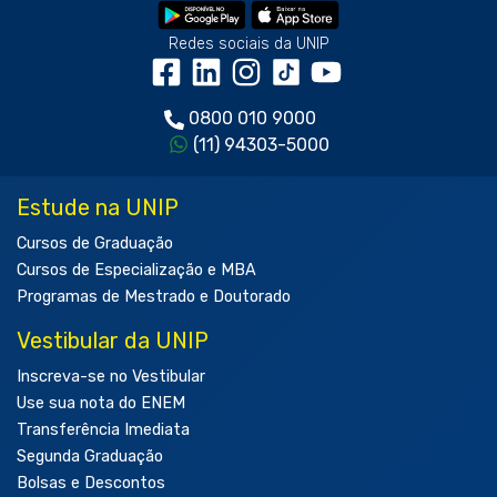
Redes sociais da UNIP
0800 010 9000
(11) 94303-5000
Estude na UNIP
Cursos de Graduação
Cursos de Especialização e MBA
Programas de Mestrado e Doutorado
Vestibular da UNIP
Inscreva-se no Vestibular
Use sua nota do ENEM
Transferência Imediata
Segunda Graduação
Bolsas e Descontos