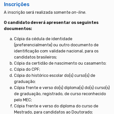
Inscrições
A inscrição será realizada somente
on-line
.
O candidato deverá apresentar os seguintes
documentos:
Cópia da cédula de identidade
(preferencialmente) ou outro documento de
identificação com validade nacional, para os
candidatos brasileiros;
Cópia da certidão de nascimento ou casamento;
Cópia do CPF;
Cópia do histórico escolar do(s) curso(s) de
graduação;
Cópia frente e verso do(s) diploma(s) do(s) curso(s)
de graduação, registrado, de curso reconhecido
pelo MEC;
Cópia frente e verso do diploma do curso de
Mestrado, para candidatos ao Doutorado;