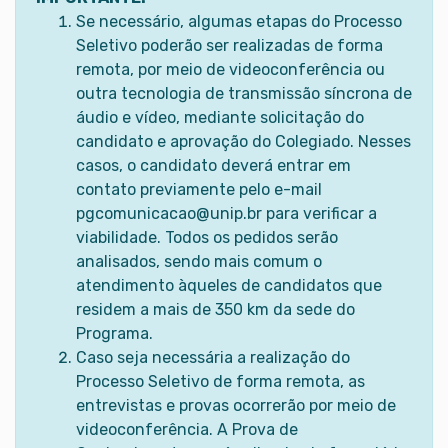
Se necessário, algumas etapas do Processo
Seletivo poderão ser realizadas de forma
remota, por meio de videoconferência ou
outra tecnologia de transmissão síncrona de
áudio e vídeo, mediante solicitação do
candidato e aprovação do Colegiado. Nesses
casos, o candidato deverá entrar em
contato previamente pelo e-mail
pgcomunicacao@unip.br para verificar a
viabilidade. Todos os pedidos serão
analisados, sendo mais comum o
atendimento àqueles de candidatos que
residem a mais de 350 km da sede do
Programa.
Caso seja necessária a realização do
Processo Seletivo de forma remota, as
entrevistas e provas ocorrerão por meio de
videoconferência. A Prova de