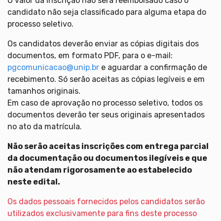
O valor da inscrição não será reembolsado caso o
candidato não seja classificado para alguma etapa do
processo seletivo.
Os candidatos deverão enviar as cópias digitais dos
documentos, em formato PDF, para o e-mail:
pgcomunicacao@unip.br
e aguardar a confirmação de
recebimento. Só serão aceitas as cópias legíveis e em
tamanhos originais.
Em caso de aprovação no processo seletivo, todos os
documentos deverão ter seus originais apresentados
no ato da matrícula.
Não serão aceitas inscrições com entrega parcial
da documentação ou documentos ilegíveis e que
não atendam rigorosamente ao estabelecido
neste edital.
Os dados pessoais fornecidos pelos candidatos serão
utilizados exclusivamente para fins deste processo