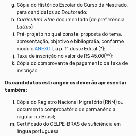
Cópia do Histórico Escolar do Curso de Mestrado,
para candidatos ao Doutorado;
Curriculum vitae
documentado (de preferência,
Lattes
);
Pré-projeto no qual conste: proposta do tema,
apresentação, objetivo e bibliografia, conforme
modelo
ANEXO I
, à p. 11 deste Edital (*);
Taxa de inscrição no valor de R$ 45,00(**);
Cópia do comprovante de pagamento da taxa de
inscrição.
Os candidatos estrangeiros deverão apresentar
também:
Cópia do Registro Nacional Migratório (RNM) ou
documento comprobatório de permanência
regular no Brasil;
Certificado do CELPE-BRAS de suficiência em
língua portuguesa