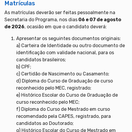
Matrículas
As matrículas deverão ser feitas pessoalmente na
Secretaria do Programa, nos dias
06 e 07 de agosto
de 2026
, ocasião em que o candidato deverá:
Apresentar os seguintes documentos originais:
a) Carteira de Identidade ou outro documento de
identificação com validade nacional, para os
candidatos brasileiros;
b) CPF;
c) Certidão de Nascimento ou Casamento;
d) Diploma do Curso de Graduação de curso
reconhecido pelo MEC, registrado;
e) Histórico Escolar do Curso de Graduação de
curso reconhecido pelo MEC;
f) Diploma do Curso de Mestrado em curso
recomendado pela CAPES, registrado, para
candidatos ao Doutorado;
g) Histórico Escolar do Curso de Mestrado em