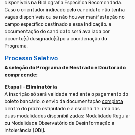
disponíveis na Bibliografia Específica Recomendada.
Caso o orientador indicado pelo candidato não tenha
vagas disponíveis ou se não houver manifestação no
campo específico destinado a essa indicação, a
documentação do candidato será avaliada por
docente(s) designado(s) pela coordenação do
Programa.
Processo Seletivo
A seleção do Programa de Mestrado e Doutorado
compreende:
Etapa I - Eliminatória
A inscrição só será validada mediante o pagamento do
boleto bancário, o envio da documentação
completa
dentro do prazo estipulado e a escolha de uma das
duas modalidades disponibilizadas: Modalidade Regular
ou Modalidade Observatório da Desinformação e
Intolerância (ODI).