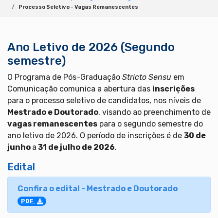
Processo Seletivo - Vagas Remanescentes
Ano Letivo de 2026 (Segundo
semestre)
O Programa de Pós-Graduação
Stricto Sensu
em
Comunicação comunica a abertura das
inscrições
para o processo seletivo de candidatos, nos níveis de
Mestrado e Doutorado
, visando ao preenchimento de
vagas remanescentes
para o segundo semestre do
ano letivo de 2026. O período de inscrições é de
30 de
junho
a
31 de julho de 2026
.
Edital
Confira o edital - Mestrado e Doutorado
PDF