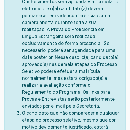
Conhecimentos será aplicada via formulário
eletrônico, e o(a) candidato(a) deverá
permanecer em videoconferência com a
câmera aberta durante toda a sua
realização. A Prova de Proficiência em
Língua Estrangeira será realizada
exclusivamente de forma presencial. Se
necessário, poderá ser agendada para uma
data posterior. Nesse caso, o(a) candidato(a)
aprovado(a) nas demais etapas do Processo
Seletivo poderá efetuar a matrícula
normalmente, mas estará obrigado(a) a
realizar a avaliação conforme o
Regulamento do Programa. Os links para
Provas e Entrevistas serão posteriormente
enviados por e-mail pela Secretaria.
O candidato que não comparecer a qualquer
etapa do processo seletivo, mesmo que por
motivo devidamente justificado, estará