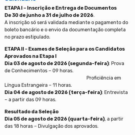
ETAPA I – Inscrição e Entrega de Documentos
De 30 de junho a 31 de julho de 2026
.
A inscrição só será validada mediante o pagamento do
boleto bancário e o envio da documentação completa
no prazo estipulado.
ETAPA II - Exames de Seleção para os Candidatos
Aprovados na Etapa I
Dia 03 de agosto de 2026 (segunda-feira)
: Prova
de Conhecimentos – 09 horas.
Proficiência em
Língua Estrangeira – 11 horas.
Dia 04 de agosto de 2026 (terça-feira)
: Entrevista
– a partir das 09 horas.
Resultado da Seleção
Dia 05 de agosto de 2026 (quarta-feira)
, a partir
das 18 horas – Divulgação dos aprovados.