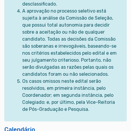
desclassificado.
A aprovação no processo seletivo está
sujeita à análise da Comissão de Seleção,
que possui total autonomia para decidir
sobre a aceitação ou não de qualquer
candidato. Todas as decisões da Comissão
são soberanas e irrevogáveis, baseando-se
nos critérios estabelecidos pelo edital e em
seu julgamento criterioso. Portanto, não
serão divulgadas as razões pelas quais os
candidatos foram ou não selecionados.
Os casos omissos neste edital serão
resolvidos, em primeira instância, pelo
Coordenador; em segunda instância, pelo
Colegiado; e, por último, pela Vice-Reitoria
de Pós-Graduação e Pesquisa.
Calendário