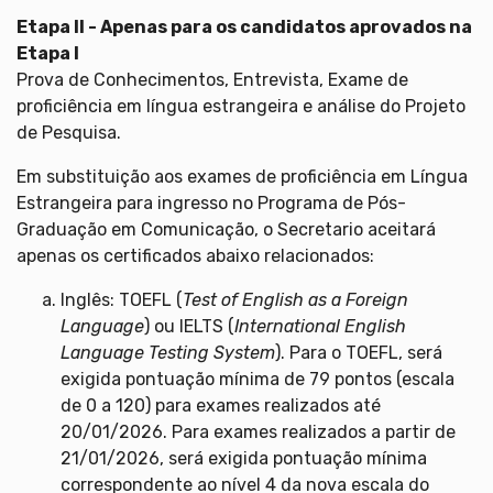
Etapa II - Apenas para os candidatos aprovados na
Etapa I
Prova de Conhecimentos, Entrevista, Exame de
proficiência em língua estrangeira e análise do Projeto
de Pesquisa.
Em substituição aos exames de proficiência em Língua
Estrangeira para ingresso no Programa de Pós-
Graduação em Comunicação, o Secretario aceitará
apenas os certificados abaixo relacionados:
Inglês: TOEFL (
Test of English as a Foreign
Language
) ou IELTS (
International English
Language Testing System
). Para o TOEFL, será
exigida pontuação mínima de 79 pontos (escala
de 0 a 120) para exames realizados até
20/01/2026. Para exames realizados a partir de
21/01/2026, será exigida pontuação mínima
correspondente ao nível 4 da nova escala do