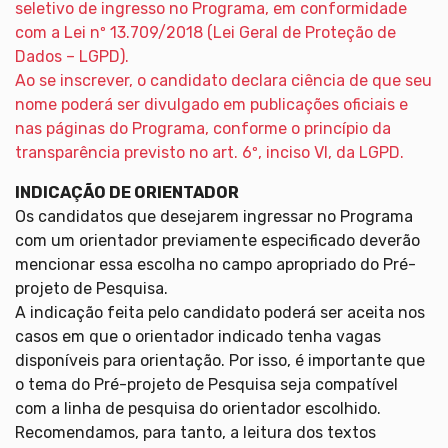
seletivo de ingresso no Programa, em conformidade
com a Lei nº 13.709/2018 (Lei Geral de Proteção de
Dados – LGPD).
Ao se inscrever, o candidato declara ciência de que seu
nome poderá ser divulgado em publicações oficiais e
nas páginas do Programa, conforme o princípio da
transparência previsto no art. 6º, inciso VI, da LGPD.
INDICAÇÃO DE ORIENTADOR
Os candidatos que desejarem ingressar no Programa
com um orientador previamente especificado deverão
mencionar essa escolha no campo apropriado do Pré-
projeto de Pesquisa.
A indicação feita pelo candidato poderá ser aceita nos
casos em que o orientador indicado tenha vagas
disponíveis para orientação. Por isso, é importante que
o tema do Pré-projeto de Pesquisa seja compatível
com a linha de pesquisa do orientador escolhido.
Recomendamos, para tanto, a leitura dos textos