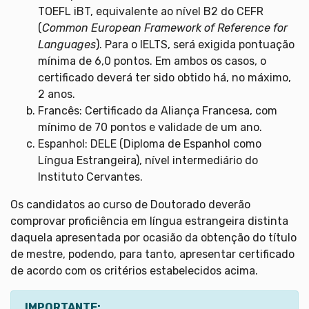
TOEFL iBT, equivalente ao nível B2 do CEFR
(
Common European Framework of Reference for
Languages
). Para o IELTS, será exigida pontuação
mínima de 6,0 pontos. Em ambos os casos, o
certificado deverá ter sido obtido há, no máximo,
2 anos.
Francês: Certificado da Aliança Francesa, com
mínimo de 70 pontos e validade de um ano.
Espanhol: DELE (Diploma de Espanhol como
Língua Estrangeira), nível intermediário do
Instituto Cervantes.
Os candidatos ao curso de Doutorado deverão
comprovar proficiência em língua estrangeira distinta
daquela apresentada por ocasião da obtenção do título
de mestre, podendo, para tanto, apresentar certificado
de acordo com os critérios estabelecidos acima.
IMPORTANTE: