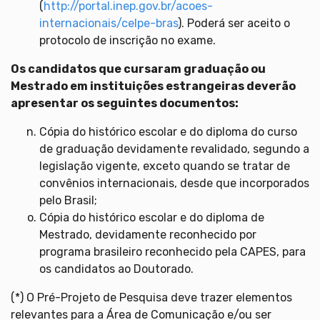
(
http://portal.inep.gov.br/acoes-
internacionais/celpe-bras
). Poderá ser aceito o
protocolo de inscrição no exame.
Os candidatos que cursaram graduação ou
Mestrado em instituições estrangeiras deverão
apresentar os seguintes documentos:
Cópia do histórico escolar e do diploma do curso
de graduação devidamente revalidado, segundo a
legislação vigente, exceto quando se tratar de
convênios internacionais, desde que incorporados
pelo Brasil;
Cópia do histórico escolar e do diploma de
Mestrado, devidamente reconhecido por
programa brasileiro reconhecido pela CAPES, para
os candidatos ao Doutorado.
(*) O Pré-Projeto de Pesquisa deve trazer elementos
relevantes para a Área de Comunicação e/ou ser