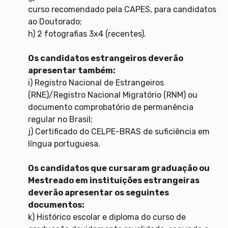
curso recomendado pela CAPES, para candidatos
ao Doutorado;
h) 2 fotografias 3x4 (recentes).
Os candidatos estrangeiros deverão
apresentar também:
i) Registro Nacional de Estrangeiros
(RNE)/Registro Nacional Migratório (RNM) ou
documento comprobatório de permanência
regular no Brasil;
j) Certificado do CELPE-BRAS de suficiência em
língua portuguesa.
Os candidatos que cursaram graduação ou
Mestreado em instituições estrangeiras
deverão apresentar os seguintes
documentos:
k) Histórico escolar e diploma do curso de