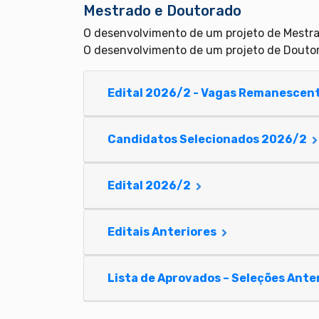
Mestrado e Doutorado
O desenvolvimento de um projeto de Mestr
O desenvolvimento de um projeto de Dout
Edital 2026/2 - Vagas Remanescen
Candidatos Selecionados 2026/2
Edital 2026/2
Editais Anteriores
Lista de Aprovados – Seleções Ante