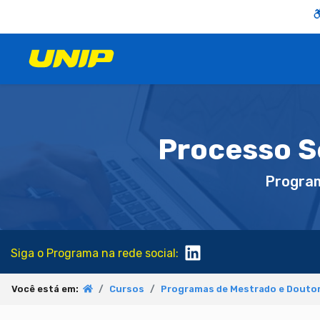
Processo S
Progra
Siga o Programa na rede social:
Você está em:
Cursos
Programas de Mestrado e Douto