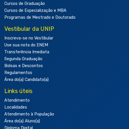
Cursos de Graduação
Cursos de Especialização e MBA
Programas de Mestrado e Doutorado
Vestibular da UNIP
Inscreva-se no Vestibular
Use sua nota do ENEM
Transferência Imediata
Segunda Graduação
Bolsas e Descontos
Regulamentos
Área do(a) Candidato(a)
Links úteis
Atendimento
Localidades
Atendimento à População
Área do(a) Aluno(a)
Diploma Digital