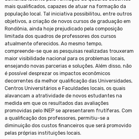
mais qualificados, capazes de atuar na formação da
população local. Tal iniciativa possibilitou, entre outros
objetivos, a criação de novos cursos de graduação em
Rondônia, ainda hoje prejudicado pela composição
limitada dos quadros de professores dos cursos
atualmente oferecidos. Ao mesmo tempo,
compreende-se que as pesquisas realizadas trouxeram
maior visibilidade nacional para os problemas locais,
ensejando novas parcerias e soluções. Além disso, não
é possível desprezar os impactos econômicos
decorrentes da melhor qualificação das Universidades,
Centros Universitários e Faculdades locais, os quais
alavancam a atratividade de novos estudantes na
medida em que os resultados das avaliações
promovidas pelo INEP se apresentarem frutíferas. Com
a qualificação dos professores, permitiu-se a
diminuição dos custos financeiros que será promovido
pelas próprias instituições locais.