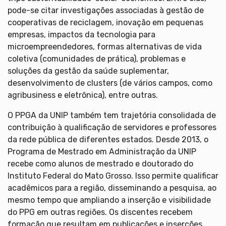
pode-se citar investigações associadas à gestão de
cooperativas de reciclagem, inovação em pequenas
empresas, impactos da tecnologia para
microempreendedores, formas alternativas de vida
coletiva (comunidades de prática), problemas e
soluções da gestão da saúde suplementar,
desenvolvimento de clusters (de vários campos, como
agribusiness e eletrônica), entre outras.
O PPGA da UNIP também tem trajetória consolidada de
contribuição à qualificação de servidores e professores
da rede pública de diferentes estados. Desde 2013, o
Programa de Mestrado em Administração da UNIP
recebe como alunos de mestrado e doutorado do
Instituto Federal do Mato Grosso. Isso permite qualificar
acadêmicos para a região, disseminando a pesquisa, ao
mesmo tempo que ampliando a inserção e visibilidade
do PPG em outras regiões. Os discentes recebem
formação que resultam em publicações e inserções