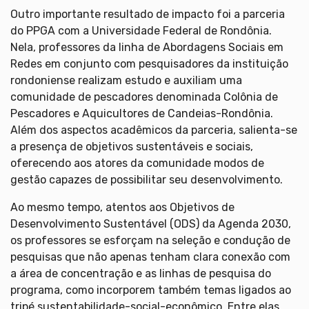
Outro importante resultado de impacto foi a parceria
do PPGA com a Universidade Federal de Rondônia.
Nela, professores da linha de Abordagens Sociais em
Redes em conjunto com pesquisadores da instituição
rondoniense realizam estudo e auxiliam uma
comunidade de pescadores denominada Colônia de
Pescadores e Aquicultores de Candeias-Rondônia.
Além dos aspectos acadêmicos da parceria, salienta-se
a presença de objetivos sustentáveis e sociais,
oferecendo aos atores da comunidade modos de
gestão capazes de possibilitar seu desenvolvimento.
Ao mesmo tempo, atentos aos Objetivos de
Desenvolvimento Sustentável (ODS) da Agenda 2030,
os professores se esforçam na seleção e condução de
pesquisas que não apenas tenham clara conexão com
a área de concentração e as linhas de pesquisa do
programa, como incorporem também temas ligados ao
tripé sustentabilidade-social-econômico. Entre elas,