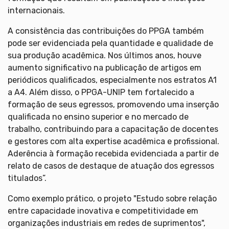
internacionais.
A consistência das contribuições do PPGA também
pode ser evidenciada pela quantidade e qualidade de
sua produção acadêmica. Nos últimos anos, houve
aumento significativo na publicação de artigos em
periódicos qualificados, especialmente nos estratos A1
a A4. Além disso, o PPGA-UNIP tem fortalecido a
formação de seus egressos, promovendo uma inserção
qualificada no ensino superior e no mercado de
trabalho, contribuindo para a capacitação de docentes
e gestores com alta expertise acadêmica e profissional.
Aderência à formação recebida evidenciada a partir de
relato de casos de destaque de atuação dos egressos
titulados”.
Como exemplo prático, o projeto "Estudo sobre relação
entre capacidade inovativa e competitividade em
organizações industriais em redes de suprimentos",