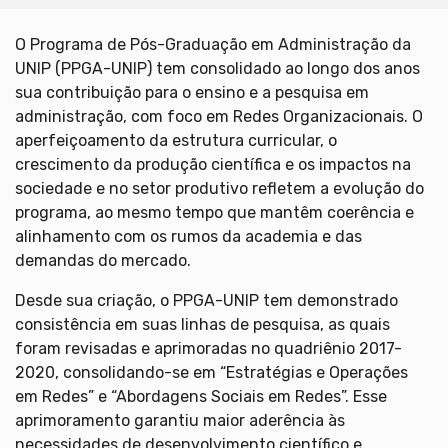
O Programa de Pós-Graduação em Administração da
UNIP (PPGA-UNIP) tem consolidado ao longo dos anos
sua contribuição para o ensino e a pesquisa em
administração, com foco em Redes Organizacionais. O
aperfeiçoamento da estrutura curricular, o
crescimento da produção científica e os impactos na
sociedade e no setor produtivo refletem a evolução do
programa, ao mesmo tempo que mantêm coerência e
alinhamento com os rumos da academia e das
demandas do mercado.
Desde sua criação, o PPGA-UNIP tem demonstrado
consistência em suas linhas de pesquisa, as quais
foram revisadas e aprimoradas no quadriênio 2017-
2020, consolidando-se em “Estratégias e Operações
em Redes” e “Abordagens Sociais em Redes”. Esse
aprimoramento garantiu maior aderência às
necessidades de desenvolvimento científico e