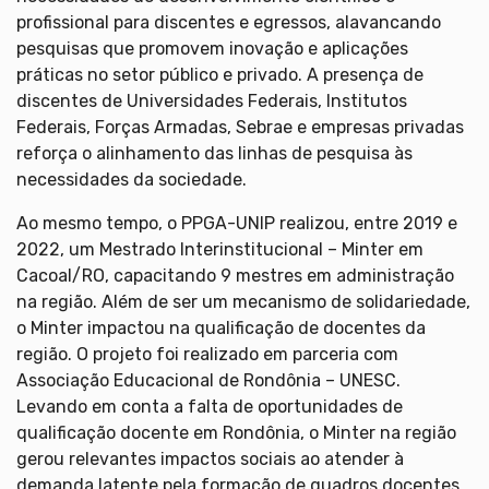
profissional para discentes e egressos, alavancando
pesquisas que promovem inovação e aplicações
práticas no setor público e privado. A presença de
discentes de Universidades Federais, Institutos
Federais, Forças Armadas, Sebrae e empresas privadas
reforça o alinhamento das linhas de pesquisa às
necessidades da sociedade.
Ao mesmo tempo, o PPGA-UNIP realizou, entre 2019 e
2022, um Mestrado Interinstitucional – Minter em
Cacoal/RO, capacitando 9 mestres em administração
na região. Além de ser um mecanismo de solidariedade,
o Minter impactou na qualificação de docentes da
região. O projeto foi realizado em parceria com
Associação Educacional de Rondônia – UNESC.
Levando em conta a falta de oportunidades de
qualificação docente em Rondônia, o Minter na região
gerou relevantes impactos sociais ao atender à
demanda latente pela formação de quadros docentes