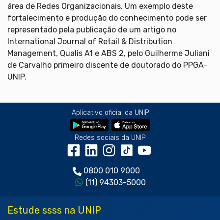
área de Redes Organizacionais. Um exemplo deste
fortalecimento e produção do conhecimento pode ser
representado pela publicação de um artigo no
International Journal of Retail & Distribution
Management, Qualis A1 e ABS 2, pelo Guilherme Juliani
de Carvalho primeiro discente de doutorado do PPGA-
UNIP.
Aplicativo oficial da UNIP
Redes sociais da UNIP
0800 010 9000
(11) 94303-5000
Estude ssss na UNIP