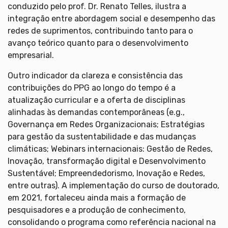
conduzido pelo prof. Dr. Renato Telles, ilustra a
integração entre abordagem social e desempenho das
redes de suprimentos, contribuindo tanto para o
avanço teórico quanto para o desenvolvimento
empresarial.
Outro indicador da clareza e consistência das
contribuições do PPG ao longo do tempo é a
atualização curricular e a oferta de disciplinas
alinhadas às demandas contemporâneas (e.g.,
Governança em Redes Organizacionais; Estratégias
para gestão da sustentabilidade e das mudanças
climáticas; Webinars internacionais: Gestão de Redes,
Inovação, transformação digital e Desenvolvimento
Sustentável; Empreendedorismo, Inovação e Redes,
entre outras). A implementação do curso de doutorado,
em 2021, fortaleceu ainda mais a formação de
pesquisadores e a produção de conhecimento,
consolidando o programa como referência nacional na