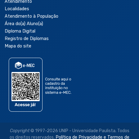
Atendimento
Localidades
Atendimento à População
Área do(a) Aluno(a)
Diploma Digital
Registro de Diplomas
Mapa do site
Copyright
© 1997-2026 UNIP - Universidade Paulista. Todos
os direitos reservados.
Política de Privacidade e Termos de