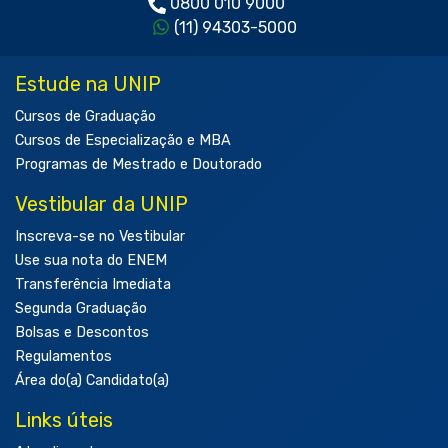
0800 010 9000
(11) 94303-5000
Estude na UNIP
Cursos de Graduação
Cursos de Especialização e MBA
Programas de Mestrado e Doutorado
Vestibular da UNIP
Inscreva-se no Vestibular
Use sua nota do ENEM
Transferência Imediata
Segunda Graduação
Bolsas e Descontos
Regulamentos
Área do(a) Candidato(a)
Links úteis