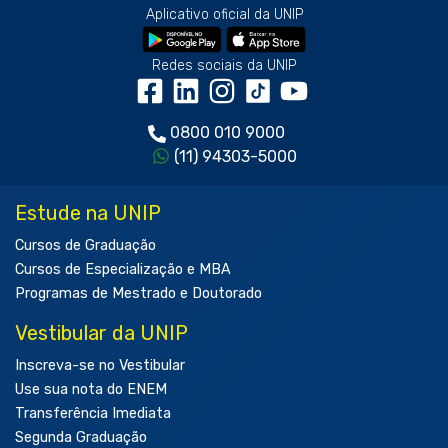
Aplicativo oficial da UNIP
Redes sociais da UNIP
0800 010 9000
(11) 94303-5000
Estude na UNIP
Cursos de Graduação
Cursos de Especialização e MBA
Programas de Mestrado e Doutorado
Vestibular da UNIP
Inscreva-se no Vestibular
Use sua nota do ENEM
Transferência Imediata
Segunda Graduação