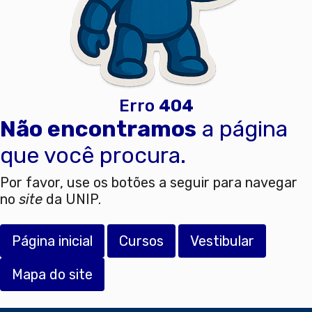
Erro
404
Não encontramos
a página
que você procura.
Por favor, use os botões a seguir para navegar
no
site
da UNIP.
Página inicial
Cursos
Vestibular
Mapa do site