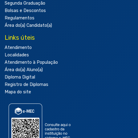
Segunda Graduação
Bolsas e Descontos
Regulamentos
Área do(a) Candidato(a)
Links úteis
Atendimento
Localidades
Atendimento à População
Área do(a) Aluno(a)
Diploma Digital
Registro de Diplomas
Mapa do site