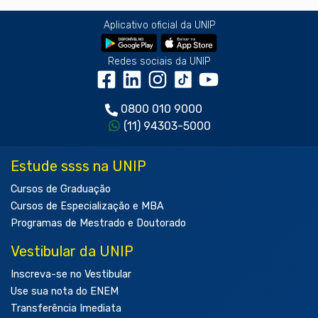
Aplicativo oficial da UNIP
Redes sociais da UNIP
0800 010 9000
(11) 94303-5000
Estude ssss na UNIP
Cursos de Graduação
Cursos de Especialização e MBA
Programas de Mestrado e Doutorado
Vestibular da UNIP
Inscreva-se no Vestibular
Use sua nota do ENEM
Transferência Imediata