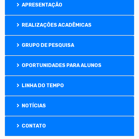
APRESENTAÇÃO
REALIZAÇÕES ACADÊMICAS
GRUPO DE PESQUISA
OPORTUNIDADES PARA ALUNOS
LINHA DO TEMPO
NOTÍCIAS
CONTATO